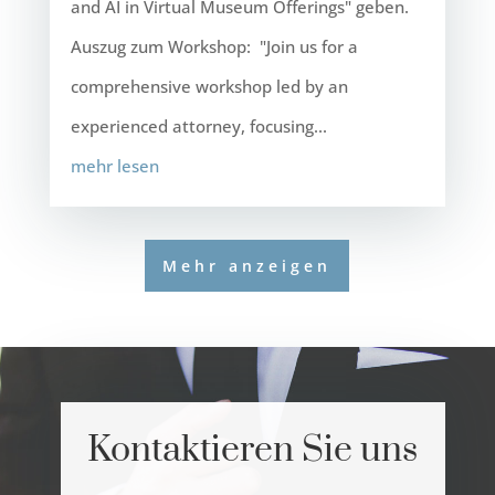
and AI in Virtual Museum Offerings" geben.
Auszug zum Workshop: "Join us for a
comprehensive workshop led by an
experienced attorney, focusing...
mehr lesen
Mehr anzeigen
Kontaktieren Sie uns