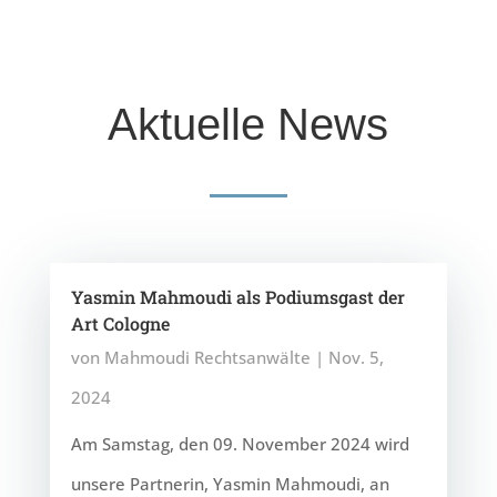
Aktuelle News
Yasmin Mahmoudi als Podiumsgast der
Art Cologne
von
Mahmoudi Rechtsanwälte
|
Nov. 5,
2024
Am Samstag, den 09. November 2024 wird
unsere Partnerin, Yasmin Mahmoudi, an