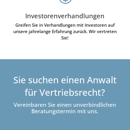
Investorenverhandlungen
Greifen Sie in Verhandlungen mit Investoren auf
unsere jahrelange Erfahrung zurück. Wir vertreten
Sie!
Sie suchen einen Anwalt
für Vertriebsrecht?
Vereinbaren Sie einen unverbindlichen
Beratungstermin mit uns.