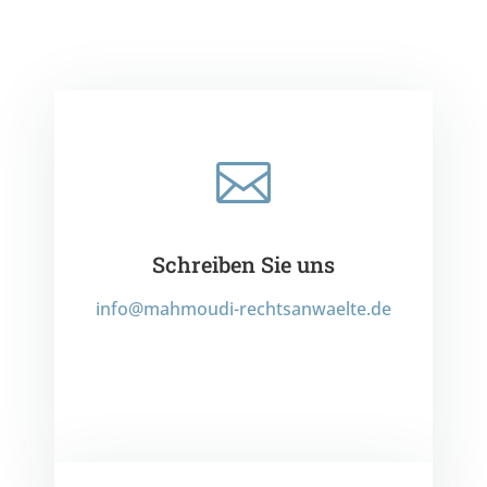

Schreiben Sie uns
info@mahmoudi-rechtsanwaelte.de