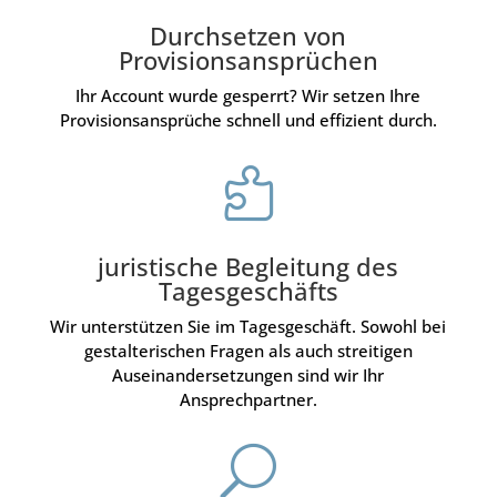
Durchsetzen von
Provisionsansprüchen
Ihr Account wurde gesperrt? Wir setzen Ihre
Provisionsansprüche schnell und effizient durch.

juristische Begleitung des
Tagesgeschäfts
Wir unterstützen Sie im Tagesgeschäft. Sowohl bei
gestalterischen Fragen als auch streitigen
Auseinandersetzungen sind wir Ihr
Ansprechpartner.
U