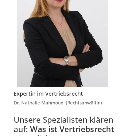
Expertin im Vertriebsrecht
Dr. Nathalie Mahmoudi (Rechtsanwältin)
Unsere Spezialisten klären
auf:
Was ist Vertriebsrecht