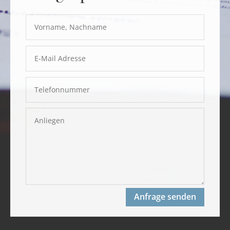
Anfrage senden