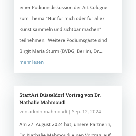
einer Podiumsdiskussion der Art Cologne
zum Thema "Nur für mich oder für alle?
Kunst sammeln und sichtbar machen"
teilnehmen. Weitere Podiumsgäste sind
Birgit Maria Sturm (BVDG, Berlin), Dr....
mehr lesen
StartArt Düsseldorf Vortrag von Dr.
Nathalie Mahmoudi
von
admin-mahmoudi
|
Sep. 12, 2024
Am 27. August 2024 hat, unsere Partnerin,
Dr. Nathalie Mahmoudi einen Vortrag auf