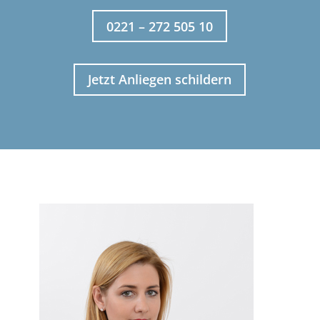
0221 – 272 505 10
Jetzt Anliegen schildern