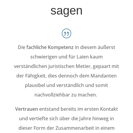
sagen
Die
fachliche
Kompetenz
in diesem äußerst
schwierigen und für Laien kaum
verständlichen juristischen Metier, gepaart mit
der Fähigkeit, dies dennoch dem Mandanten
plausibel und verständlich und somit
nachvollziehbar zu machen.
Vertrauen
entstand bereits im ersten Kontakt
und vertiefte sich über die Jahre hinweg in
dieser Form der Zusammenarbeit in einem