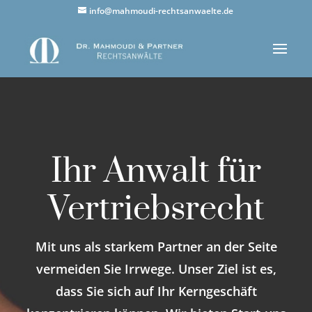
info@mahmoudi-rechtsanwaelte.de
Ihr Anwalt für
Vertriebsrecht
Mit uns als starkem Partner an der Seite
vermeiden Sie Irrwege. Unser Ziel ist es,
dass Sie sich auf Ihr Kerngeschäft