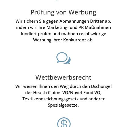
Prüfung von Werbung
Wir sichern Sie gegen Abmahnungen Dritter ab,
indem wir Ihre Marketing- und PR Maßnahmen
fundiert prüfen und mahnen rechtswidrige
Werbung Ihrer Konkurrenz ab.
w
Wettbewerbsrecht
Wir weisen Ihnen den Weg durch den Dschungel
der Health Claims VO/Novel-Food VO,
Textilkennzeichnungsgesetz und anderer
Spezialgesetze.
