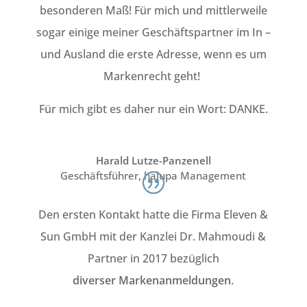
besonderen Maß! Für mich und mittlerweile
sogar einige meiner Geschäftspartner im In –
und Ausland die erste Adresse, wenn es um
Markenrecht geht!
Für mich gibt es daher nur ein Wort: DANKE.
Harald Lutze-Panzenell
Geschäftsführer
,
halupa Management
Den ersten Kontakt hatte die Firma Eleven &
Sun GmbH mit der Kanzlei Dr. Mahmoudi &
Partner in 2017 bezüglich
diverser
Markenanmeldungen
.