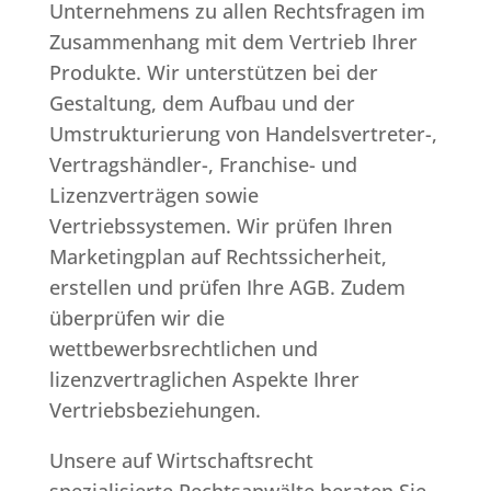
Unternehmens zu allen Rechtsfragen im
Zusammenhang mit dem Vertrieb Ihrer
Produkte. Wir unterstützen bei der
Gestaltung, dem Aufbau und der
Umstrukturierung von Handelsvertreter-,
Vertragshändler-, Franchise- und
Lizenzverträgen sowie
Vertriebssystemen. Wir prüfen Ihren
Marketingplan auf Rechtssicherheit,
erstellen und prüfen Ihre AGB. Zudem
überprüfen wir die
wettbewerbsrechtlichen und
lizenzvertraglichen Aspekte Ihrer
Vertriebsbeziehungen.
Unsere auf Wirtschaftsrecht
spezialisierte Rechtsanwälte beraten Sie