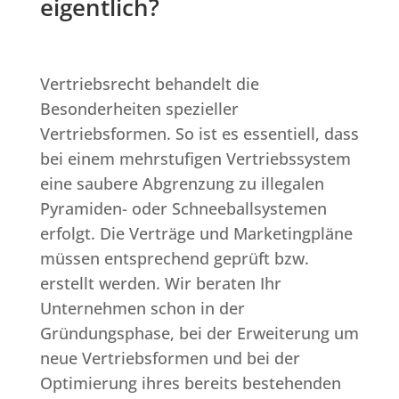
eigentlich?
Vertriebsrecht behandelt die
Besonderheiten spezieller
Vertriebsformen. So ist es essentiell, dass
bei einem mehrstufigen Vertriebssystem
eine saubere Abgrenzung zu illegalen
Pyramiden- oder Schneeballsystemen
erfolgt. Die Verträge und Marketingpläne
müssen entsprechend geprüft bzw.
erstellt werden. Wir beraten Ihr
Unternehmen schon in der
Gründungsphase, bei der Erweiterung um
neue Vertriebsformen und bei der
Optimierung ihres bereits bestehenden