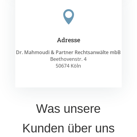

Adresse
Dr. Mahmoudi & Partner Rechtsanwälte mbB
Beethovenstr. 4
50674 Köln
Was unsere
Kunden über uns