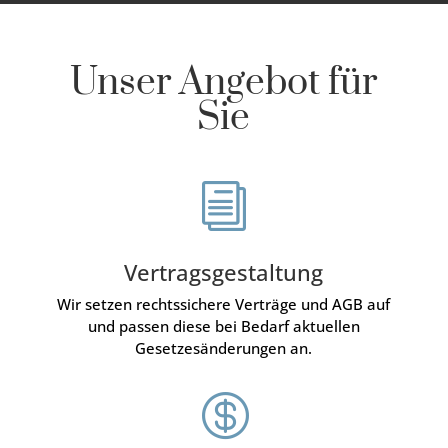
Unser Angebot für
Sie
i
Vertragsgestaltung
Wir setzen rechtssichere Verträge und AGB auf
und passen diese bei Bedarf aktuellen
Gesetzesänderungen an.
