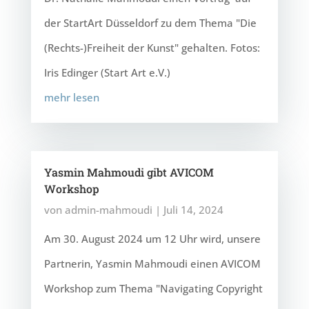
der StartArt Düsseldorf zu dem Thema "Die
(Rechts-)Freiheit der Kunst" gehalten. Fotos:
Iris Edinger (Start Art e.V.)
mehr lesen
Yasmin Mahmoudi gibt AVICOM
Workshop
von
admin-mahmoudi
|
Juli 14, 2024
Am 30. August 2024 um 12 Uhr wird, unsere
Partnerin, Yasmin Mahmoudi einen AVICOM
Workshop zum Thema "Navigating Copyright