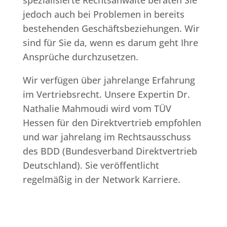
jedoch auch bei Problemen in bereits
bestehenden Geschäftsbeziehungen. Wir
sind für Sie da, wenn es darum geht Ihre
Ansprüche durchzusetzen.
Wir verfügen über jahrelange Erfahrung
im Vertriebsrecht. Unsere Expertin Dr.
Nathalie Mahmoudi wird vom TÜV
Hessen für den Direktvertrieb empfohlen
und war jahrelang im Rechtsausschuss
des BDD (Bundesverband Direktvertrieb
Deutschland). Sie veröffentlicht
regelmäßig in der Network Karriere.