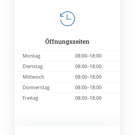

Öffnungszeiten
Montag
08:00–18:00
Dienstag
08:00–18:00
Mittwoch
08:00–18:00
Donnerstag
08:00–18:00
Freitag
08:00–18:00