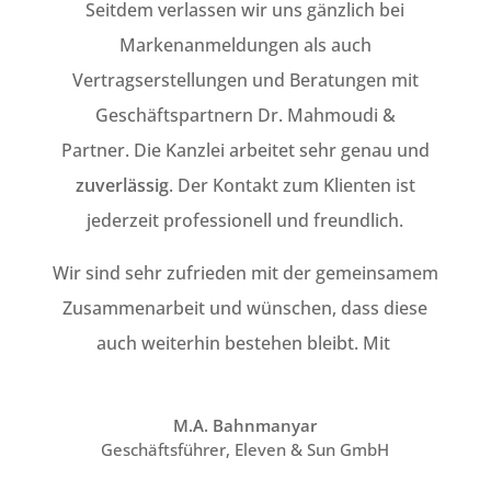
Seitdem verlassen wir uns gänzlich bei
Markenanmeldungen als auch
Vertragserstellungen und Beratungen mit
Geschäftspartnern Dr. Mahmoudi &
Partner. Die Kanzlei arbeitet sehr genau und
zuverlässig
. Der Kontakt zum Klienten ist
jederzeit professionell und freundlich.
Wir sind sehr zufrieden mit der gemeinsamem
Zusammenarbeit und wünschen, dass diese
auch weiterhin bestehen bleibt. Mit
M.A. Bahnmanyar
Geschäftsführer
,
Eleven & Sun GmbH