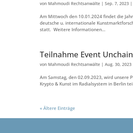
von
Mahmoudi Rechtsanwälte
|
Sep. 7, 2023
Am Mittwoch den 10.01.2024 findet die Jahr
deutsche u. internationale Kunstmarktfors
statt. Weitere Informationen...
Teilnahme Event Unchaine
von
Mahmoudi Rechtsanwälte
|
Aug. 30, 2023
Am Samstag, den 02.09.2023, wird unsere P
Krypto & Kunst im Radialsystem in Berlin tei
« Ältere Einträge