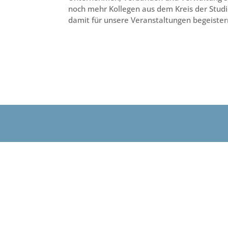
noch mehr Kollegen aus dem Kreis der Studi
damit für unsere Veranstaltungen begeister