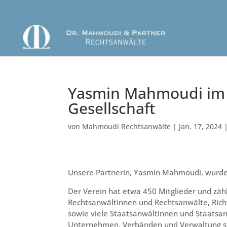
Yasmin Mahmoudi im B
Gesellschaft
von
Mahmoudi Rechtsanwälte
|
Jan. 17, 2024
Unsere Partnerin, Yasmin Mahmoudi, wurde 
Der Verein hat etwa 450 Mitglieder und zähl
Rechtsanwältinnen und Rechtsanwälte, Richt
sowie viele Staatsanwältinnen und Staatsan
Unternehmen, Verbänden und Verwaltung sin