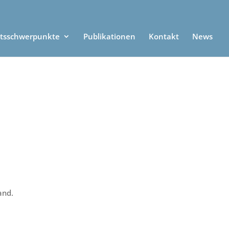
itsschwerpunkte
Publikationen
Kontakt
News
and.